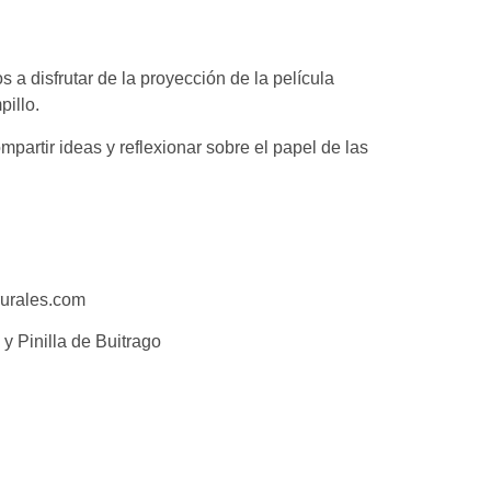
 a disfrutar de la proyección de la película
pillo.
mpartir ideas y reflexionar sobre el papel de las
rurales.com
y Pinilla de Buitrago