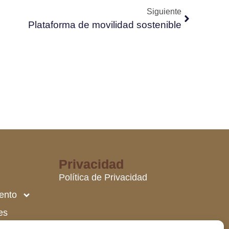
Siguiente
Plataforma de movilidad sostenible
Privacidad
Política de Privacidad
ento
es
les