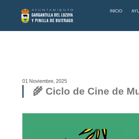
INICIO
AY
01 Noviembre, 2025
🌾 Ciclo de Cine de Mu