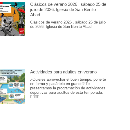
Clásicos de verano 2026 . sábado 25 de
julio de 2026. Iglesia de San Benito
Abad
Clásicos de verano 2026 . sábado 25 de julio
de 2026. Iglesia de San Benito Abad
Actividades para adultos en verano
¿Quieres aprovechar el buen tiempo, ponerte
en forma y pasártelo en grande? Te
presentamos la programación de actividades
deportivas para adultos de esta temporada.
🏊‍♂️💪🎾