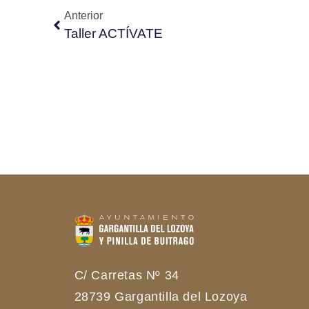
Anterior
Taller ACTÍVATE
C/ Carretas Nº 34
28739 Gargantilla del Lozoya