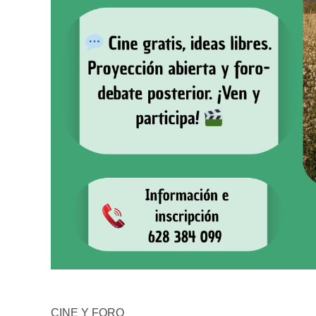
CINE Y FORO