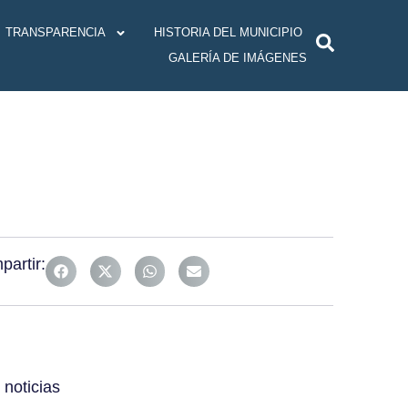
TRANSPARENCIA
HISTORIA DEL MUNICIPIO
GALERÍA DE IMÁGENES
artir:
noticias