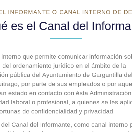
EL INFORMANTE O CANAL INTERNO DE D
é es el Canal del Informa
 interno que permite comunicar información so
s del ordenamiento jurídico en el ámbito de la
ión pública del Ayuntamiento de Gargantilla de
Buitrago, por parte de sus empleados o por aque
an estado en contacto con ésta Administración
dad laboral o profesional, a quienes se les apli
rtunas de confidencialidad y privacidad.
 del Canal del Informante, como canal interno 