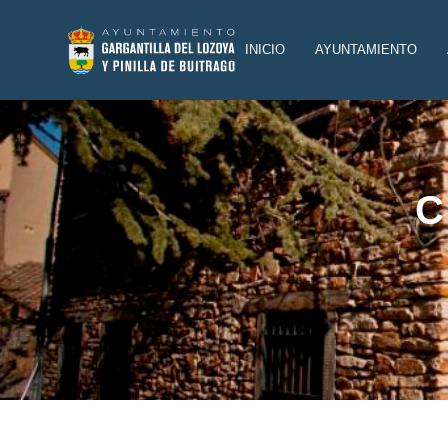
INICIO
AYUNTAMIENTO
C