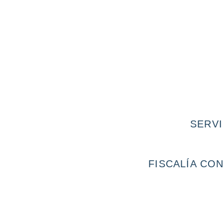
SERVI
FISCALÍA CO