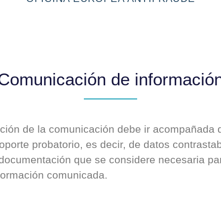
Comunicación de informació
ción de la comunicación debe ir acompañada 
porte probatorio, es decir, de datos contrastab
 documentación que se considere necesaria pa
nformación comunicada.