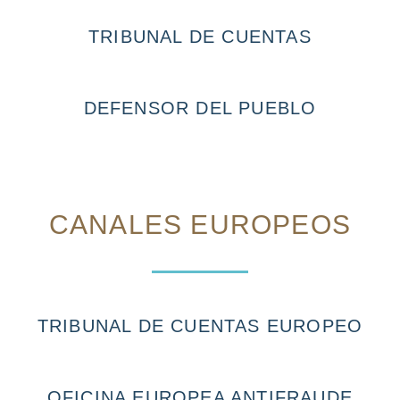
TRIBUNAL DE CUENTAS
DEFENSOR DEL PUEBLO
CANALES EUROPEOS
TRIBUNAL DE CUENTAS EUROPEO
OFICINA EUROPEA ANTIFRAUDE