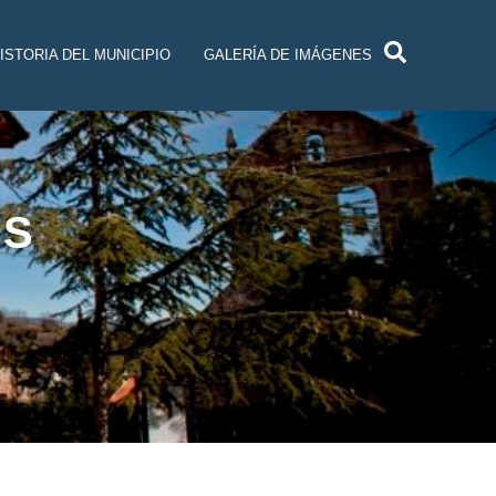
ISTORIA DEL MUNICIPIO
GALERÍA DE IMÁGENES
AS