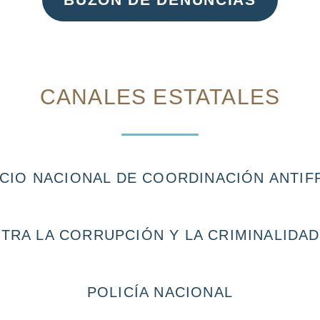
CANALES ESTATALES
CIO NACIONAL DE COORDINACIÓN ANTI
NTRA LA CORRUPCIÓN Y LA CRIMINALIDA
POLICÍA NACIONAL