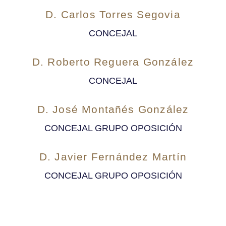
D. Carlos Torres Segovia
CONCEJAL
D. Roberto Reguera González
CONCEJAL
D. José Montañés González
CONCEJAL GRUPO OPOSICIÓN
D. Javier Fernández Martín
CONCEJAL GRUPO OPOSICIÓN