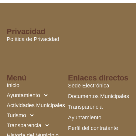
Privacidad
Política de Privacidad
Menú
Enlaces directos
Inicio
Sede Electrónica
Ayuntamiento
Documentos Municipales
Actividades Municipales
Transparencia
Turismo
Ayuntamiento
Transparencia
Perfil del contratante
Historia del Municipio