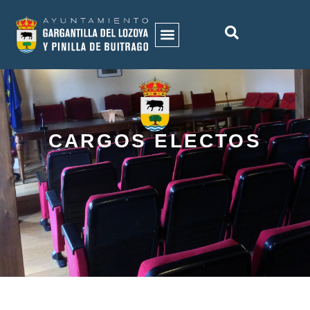
CARGOS ELECTOS