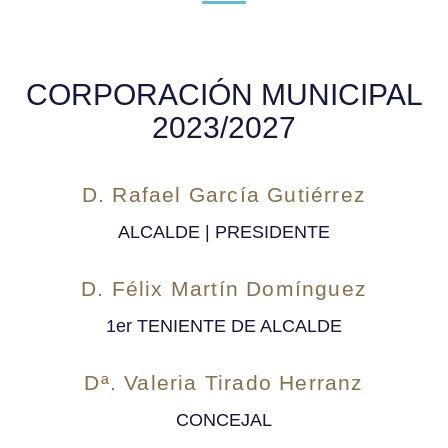
CORPORACIÓN MUNICIPAL
2023/2027
D. Rafael García Gutiérrez
ALCALDE | PRESIDENTE
D. Félix Martín Domínguez
1er TENIENTE DE ALCALDE
Dª. Valeria Tirado Herranz
CONCEJAL