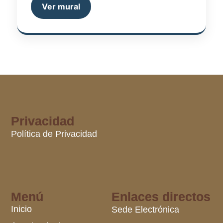
Ver mural
Privacidad
Política de Privacidad
Menú
Enlaces directos
Inicio
Sede Electrónica