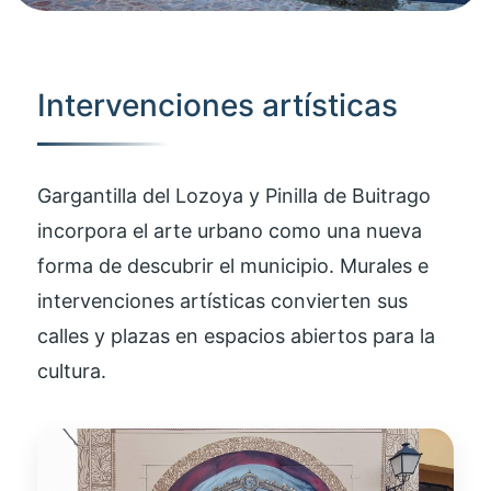
Intervenciones artísticas
Gargantilla del Lozoya y Pinilla de Buitrago
incorpora el arte urbano como una nueva
forma de descubrir el municipio. Murales e
intervenciones artísticas convierten sus
calles y plazas en espacios abiertos para la
cultura.