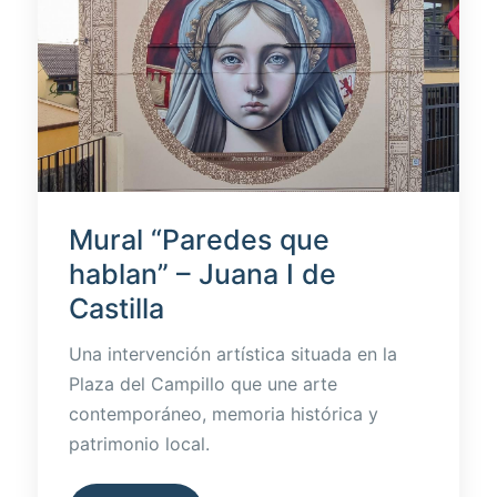
Mural “Paredes que
hablan” – Juana I de
Castilla
Una intervención artística situada en la
Plaza del Campillo que une arte
contemporáneo, memoria histórica y
patrimonio local.