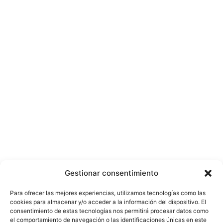
Gestionar consentimiento
Para ofrecer las mejores experiencias, utilizamos tecnologías como las
cookies para almacenar y/o acceder a la información del dispositivo. El
consentimiento de estas tecnologías nos permitirá procesar datos como
el comportamiento de navegación o las identificaciones únicas en este