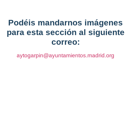
Podéis mandarnos imágenes
para esta sección al siguiente
correo:
aytogarpin@ayuntamientos.madrid.org