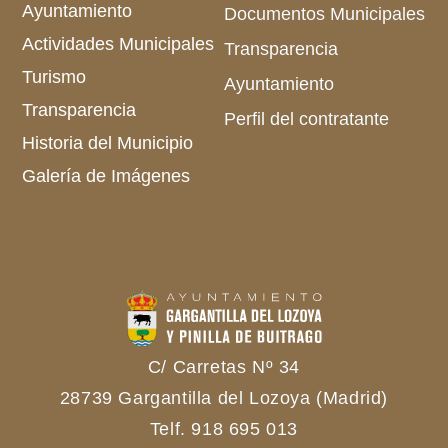
Ayuntamiento
Documentos Municipales
Actividades Municipales
Transparencia
Turismo
Ayuntamiento
Transparencia
Perfil del contratante
Historia del Municipio
Galería de Imágenes
C/ Carretas Nº 34
28739 Gargantilla del Lozoya (Madrid)
Telf. 918 695 013