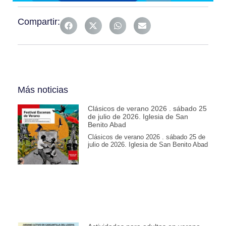
Compartir:
Más noticias
Clásicos de verano 2026 . sábado 25
de julio de 2026. Iglesia de San
Benito Abad
Clásicos de verano 2026 . sábado 25 de
julio de 2026. Iglesia de San Benito Abad