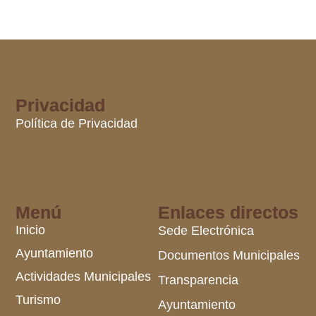
Privacidad
Política de Privacidad
Menú
Enlaces directos
Inicio
Sede Electrónica
Ayuntamiento
Documentos Municipales
Actividades Municipales
Transparencia
Turismo
Ayuntamiento