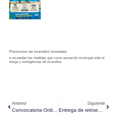
Prevencion de incendios forestales
e recuerdan las medidas que como actuación municipal ante el
riesgo y emergencias de incendios
Anterior
Siguiente
Convocatoria Ordinaria de Pleno 29 de marzo de 2025
Entrega de retroexcavadora