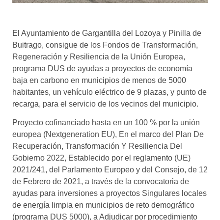
El Ayuntamiento de Gargantilla del Lozoya y Pinilla de
Buitrago, consigue de los Fondos de Transformación,
Regeneración y Resiliencia de la Unión Europea,
programa DUS de ayudas a proyectos de economía
baja en carbono en municipios de menos de 5000
habitantes, un vehículo eléctrico de 9 plazas, y punto de
recarga, para el servicio de los vecinos del municipio.
Proyecto cofinanciado hasta en un 100 % por la unión
europea (Nextgeneration EU), En el marco del Plan De
Recuperación, Transformación Y Resiliencia Del
Gobierno 2022, Establecido por el reglamento (UE)
2021/241, del Parlamento Europeo y del Consejo, de 12
de Febrero de 2021, a través de la convocatoria de
ayudas para inversiones a proyectos Singulares locales
de energía limpia en municipios de reto demográfico
(programa DUS 5000), a Adjudicar por procedimiento