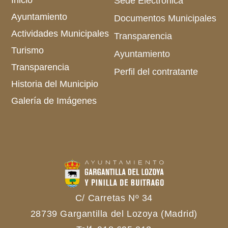
Inicio
Sede Electrónica
Ayuntamiento
Documentos Municipales
Actividades Municipales
Transparencia
Turismo
Ayuntamiento
Transparencia
Perfil del contratante
Historia del Municipio
Galería de Imágenes
C/ Carretas Nº 34
28739 Gargantilla del Lozoya (Madrid)