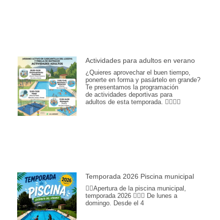
Actividades para adultos en verano
¿Quieres aprovechar el buen tiempo,
ponerte en forma y pasártelo en grande?
Te presentamos la programación
de actividades deportivas para
adultos de esta temporada. 🏊‍♂️💪🎾
Temporada 2026 Piscina municipal
🏊‍♀️Apertura de la piscina municipal,
temporada 2026 🏊🏽📆 De lunes a
domingo. Desde el 4