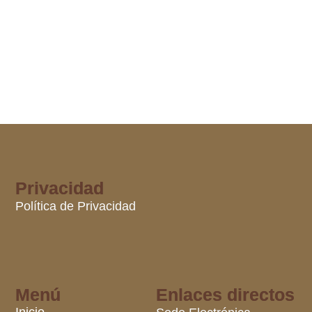
Privacidad
Política de Privacidad
Menú
Enlaces directos