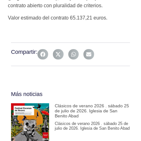
contrato abierto con pluralidad de criterios.
Valor estimado del contrato 65.137,21 euros.
Compartir:
Más noticias
Clásicos de verano 2026 . sábado 25
de julio de 2026. Iglesia de San
Benito Abad
Clásicos de verano 2026 . sábado 25 de
julio de 2026. Iglesia de San Benito Abad