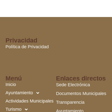
Privacidad
Política de Privacidad
Menú
Enlaces directos
Inicio
Sede Electrónica
Ayuntamiento
Documentos Municipales
Actividades Municipales
Transparencia
Turismo
Ayuntamiento