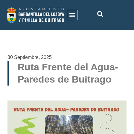
30 Septiembre, 2025
Ruta Frente del Agua-
Paredes de Buitrago