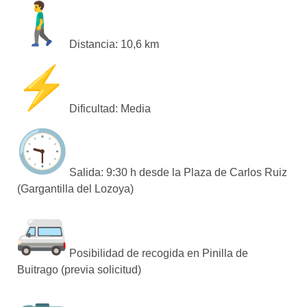
Distancia: 10,6 km
Dificultad: Media
Salida: 9:30 h desde la Plaza de Carlos Ruiz
(Gargantilla del Lozoya)
Posibilidad de recogida en Pinilla de
Buitrago (previa solicitud)