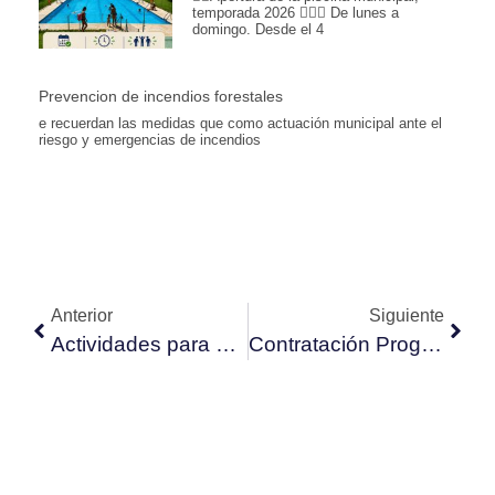
temporada 2026 🏊🏽📆 De lunes a
domingo. Desde el 4
Prevencion de incendios forestales
e recuerdan las medidas que como actuación municipal ante el
riesgo y emergencias de incendios
Anterior
Siguiente
Actividades para niñ@s
Contratación Programa de Fomento del Empleo Juvenil