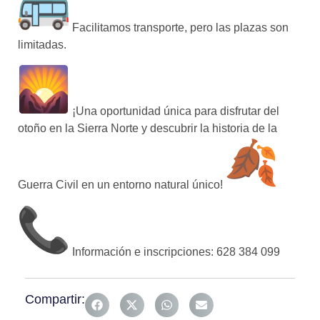
Facilitamos transporte, pero las plazas son
limitadas.
¡Una oportunidad única para disfrutar del
otoño en la Sierra Norte y descubrir la historia de la
Guerra Civil en un entorno natural único!
Información e inscripciones: 628 384 099
Compartir: