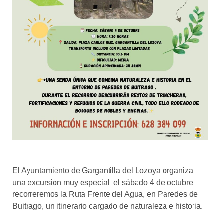
El Ayuntamiento de Gargantilla del Lozoya organiza
una excursión muy especial el sábado 4 de octubre
recorreremos la Ruta Frente del Agua, en Paredes de
Buitrago, un itinerario cargado de naturaleza e historia.