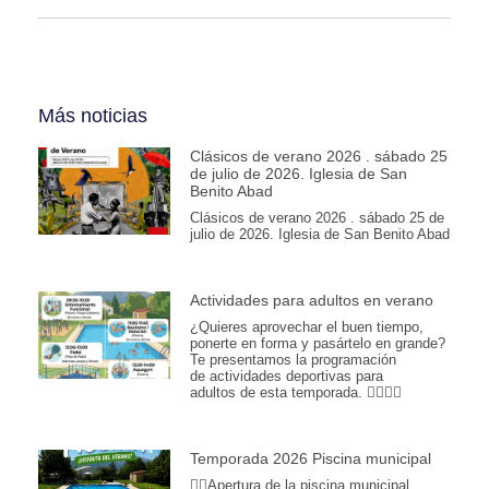
Más noticias
Clásicos de verano 2026 . sábado 25
de julio de 2026. Iglesia de San
Benito Abad
Clásicos de verano 2026 . sábado 25 de
julio de 2026. Iglesia de San Benito Abad
Actividades para adultos en verano
¿Quieres aprovechar el buen tiempo,
ponerte en forma y pasártelo en grande?
Te presentamos la programación
de actividades deportivas para
adultos de esta temporada. 🏊‍♂️💪🎾
Temporada 2026 Piscina municipal
🏊‍♀️Apertura de la piscina municipal,