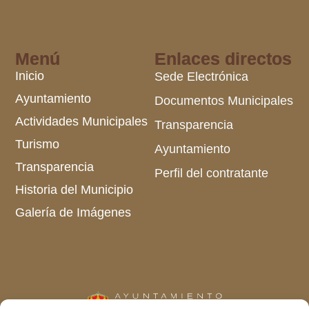
Menú
Enlaces directos
Inicio
Sede Electrónica
Ayuntamiento
Documentos Municipales
Actividades Municipales
Transparencia
Turismo
Ayuntamiento
Transparencia
Perfil del contratante
Historia del Municipio
Galería de Imágenes