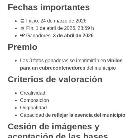
Fechas importantes
📅 Inicio: 24 de marzo de 2026
📅 Fin: 1 de abril de 2026, 23:59 h
📢 Ganadores:
3 de abril de 2026
Premio
Las 3 fotos ganadoras se imprimirán en
vinilos
para un cubrecontenedores
del municipio
Criterios de valoración
Creatividad
Composición
Originalidad
Capacidad de
reflejar la esencia del municipio
Cesión de imágenes y
aceptación de las bases