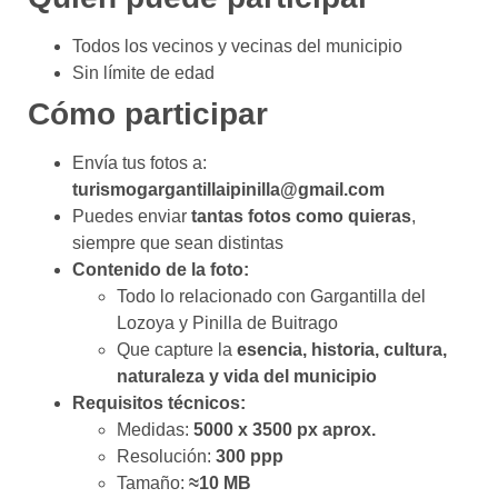
Todos los vecinos y vecinas del municipio
Sin límite de edad
Cómo participar
Envía tus fotos a:
turismogargantillaipinilla@gmail.com
Puedes enviar
tantas fotos como quieras
,
siempre que sean distintas
Contenido de la foto:
Todo lo relacionado con Gargantilla del
Lozoya y Pinilla de Buitrago
Que capture la
esencia, historia, cultura,
naturaleza y vida del municipio
Requisitos técnicos:
Medidas:
5000 x 3500 px aprox.
Resolución:
300 ppp
Tamaño:
≈10 MB