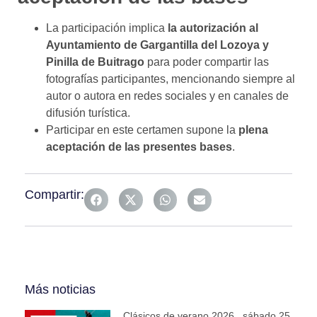
La participación implica
la autorización al
Ayuntamiento de Gargantilla del Lozoya y
Pinilla de Buitrago
para poder compartir las
fotografías participantes, mencionando siempre al
autor o autora en redes sociales y en canales de
difusión turística.
Participar en este certamen supone la
plena
aceptación de las presentes bases
.
Compartir:
Más noticias
Clásicos de verano 2026 . sábado 25