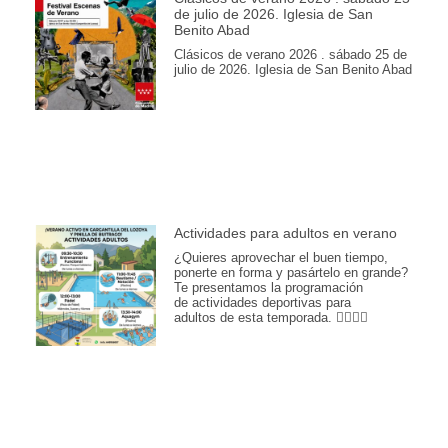
de julio de 2026. Iglesia de San
Benito Abad
Clásicos de verano 2026 . sábado 25 de
julio de 2026. Iglesia de San Benito Abad
Actividades para adultos en verano
¿Quieres aprovechar el buen tiempo,
ponerte en forma y pasártelo en grande?
Te presentamos la programación
de actividades deportivas para
adultos de esta temporada. 🏊‍♂️💪🎾