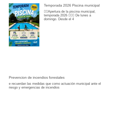
Temporada 2026 Piscina municipal
🏊‍♀️Apertura de la piscina municipal,
temporada 2026 🏊🏽📆 De lunes a
domingo. Desde el 4
Prevencion de incendios forestales
e recuerdan las medidas que como actuación municipal ante el
riesgo y emergencias de incendios