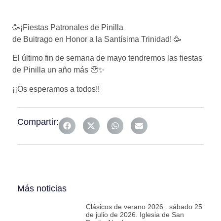
🥳¡Fiestas Patronales de Pinilla
de Buitrago en Honor a la Santísima Trinidad! 🥳
El último fin de semana de mayo tendremos las fiestas
de Pinilla un año más 🥹✨
¡¡Os esperamos a todos!!
Compartir:
Más noticias
Clásicos de verano 2026 . sábado 25
de julio de 2026. Iglesia de San