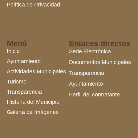
Política de Privacidad
Menú
Enlaces directos
Inicio
Sede Electrónica
Ayuntamiento
Documentos Municipales
Actividades Municipales
Transparencia
Turismo
Ayuntamiento
Transparencia
Perfil del contratante
Historia del Municipio
Galería de Imágenes