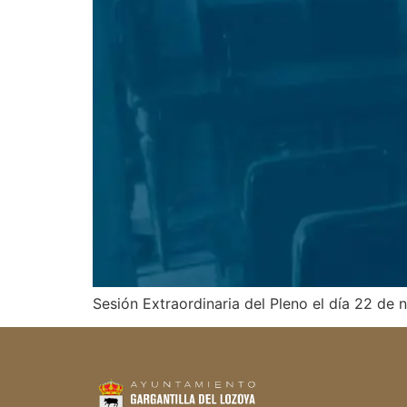
Sesión Extraordinaria del Pleno el día 22 de