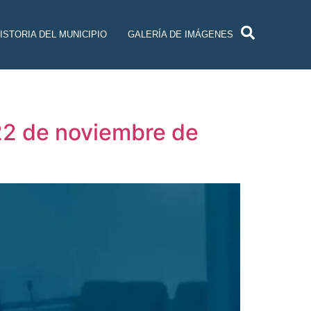
ISTORIA DEL MUNICIPIO
GALERÍA DE IMÁGENES
 22 de noviembre de