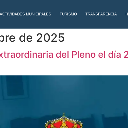
ACTIVIDADES MUNICIPALES
TURISMO
TRANSPARENCIA
H
bre de 2025
traordinaria del Pleno el día