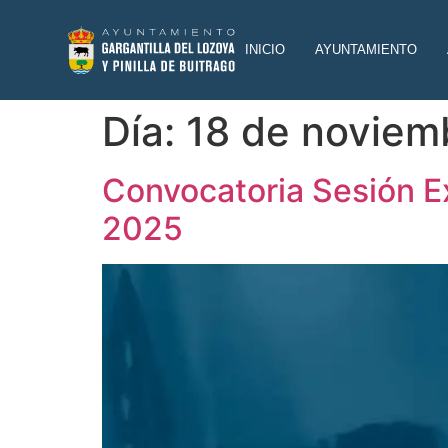
INICIO
AYUNTAMIENTO
Día:
18 de noviem
Convocatoria Sesión Ex
2025