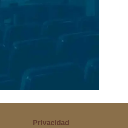
Privacidad