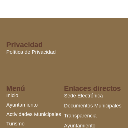
Privacidad
Política de Privacidad
Menú
Enlaces directos
Inicio
Sede Electrónica
Ayuntamiento
Documentos Municipales
Actividades Municipales
Transparencia
Turismo
Ayuntamiento