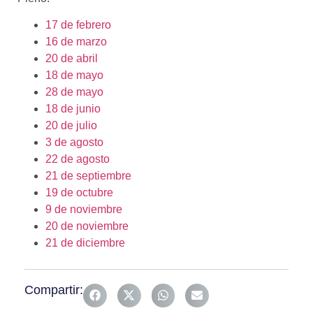
17 de febrero
16 de marzo
20 de abril
18 de mayo
28 de mayo
18 de junio
20 de julio
3 de agosto
22 de agosto
21 de septiembre
19 de octubre
9 de noviembre
20 de noviembre
21 de diciembre
Compartir: