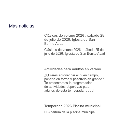
Más noticias
Clásicos de verano 2026 . sábado 25
de julio de 2026. Iglesia de San
Benito Abad
Clásicos de verano 2026 . sábado 25 de
julio de 2026. Iglesia de San Benito Abad
Actividades para adultos en verano
¿Quieres aprovechar el buen tiempo,
ponerte en forma y pasártelo en grande?
Te presentamos la programación
de actividades deportivas para
adultos de esta temporada. 🏊‍♂️💪🎾
Temporada 2026 Piscina municipal
🏊‍♀️Apertura de la piscina municipal,