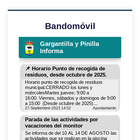
Bandomóvil