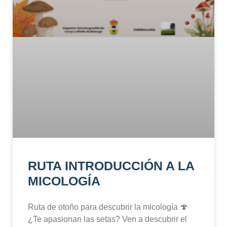
RUTA INTRODUCCIÓN A LA
MICOLOGÍA
Ruta de otoño para descubrir la micología 🍄
¿Te apasionan las setas? Ven a descubrir el