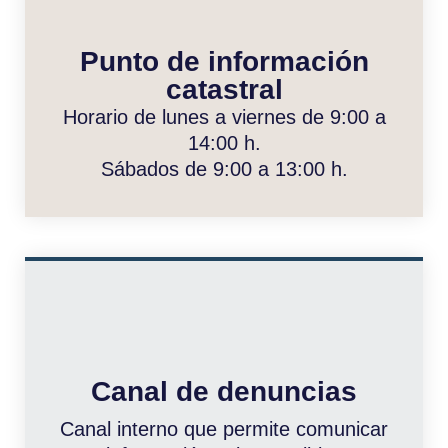
Punto de información
catastral
Horario de lunes a viernes de 9:00 a
14:00 h.
Sábados de 9:00 a 13:00 h.
Canal de denuncias
Canal interno que permite comunicar