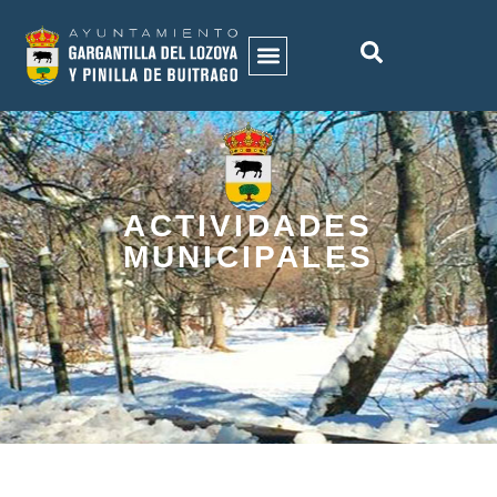
ACTIVIDADES
MUNICIPALES