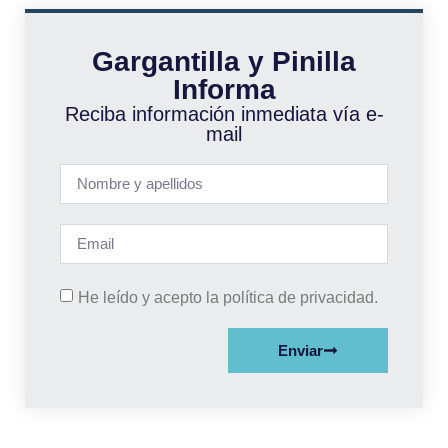
Gargantilla y Pinilla
Informa
Reciba información inmediata vía e-
mail
He leído y acepto la política de privacidad.
Enviar