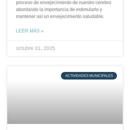
proceso de envejecimiento de nuestro cerebro
abordando la importancia de estimularlo y
mantener así un envejecimiento saludable.
LEER MÁS »
octubre 31, 2025
ACTIVIDADES MUNICIPALES