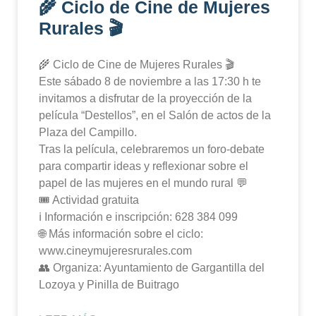
🌾 Ciclo de Cine de Mujeres
Rurales 🎬
🌾 Ciclo de Cine de Mujeres Rurales 🎬
Este sábado 8 de noviembre a las 17:30 h te
invitamos a disfrutar de la proyección de la
película “Destellos”, en el Salón de actos de la
Plaza del Campillo.
Tras la película, celebraremos un foro-debate
para compartir ideas y reflexionar sobre el
papel de las mujeres en el mundo rural 💬
🎟️ Actividad gratuita
ℹ️ Información e inscripción: 628 384 099
🌐 Más información sobre el ciclo:
www.cineymujeresrurales.com
👥 Organiza: Ayuntamiento de Gargantilla del
Lozoya y Pinilla de Buitrago