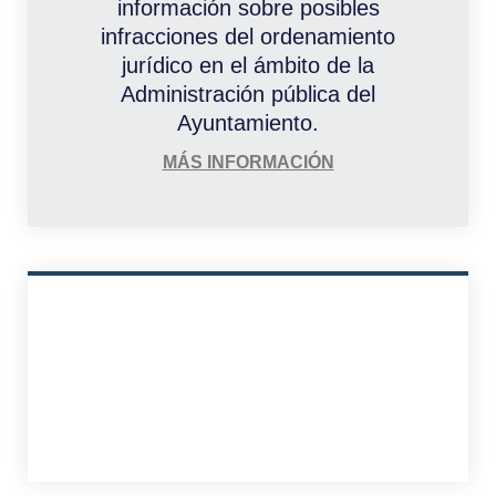
información sobre posibles
infracciones del ordenamiento
jurídico en el ámbito de la
Administración pública del
Ayuntamiento.
MÁS INFORMACIÓN