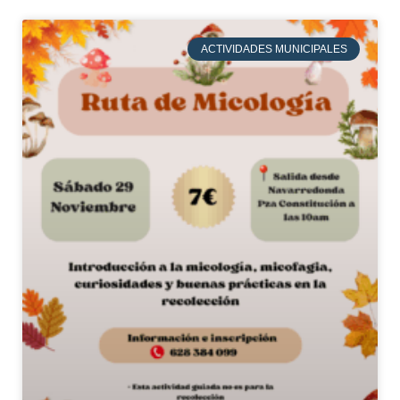
ACTIVIDADES MUNICIPALES