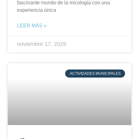
fascinante mundo de la micología con una
experiencia única
LEER MÁS »
noviembre 17, 2025
ACTIVIDADES MUNICIPALES