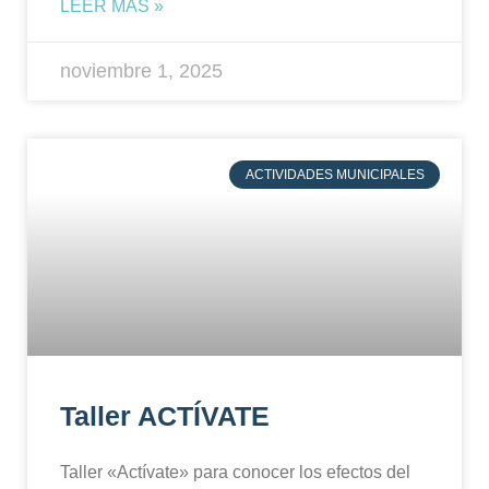
LEER MÁS »
noviembre 1, 2025
ACTIVIDADES MUNICIPALES
Taller ACTÍVATE
Taller «Actívate» para conocer los efectos del