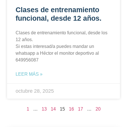
Clases de entrenamiento
funcional, desde 12 años.
Clases de entrenamiento funcional, desde los
12 años.
Si estas interesad/a puedes mandar un
whatsapp a Héctor el monitor deportivo al
649956087
LEER MÁS »
octubre 28, 2025
1
…
13
14
15
16
17
…
20