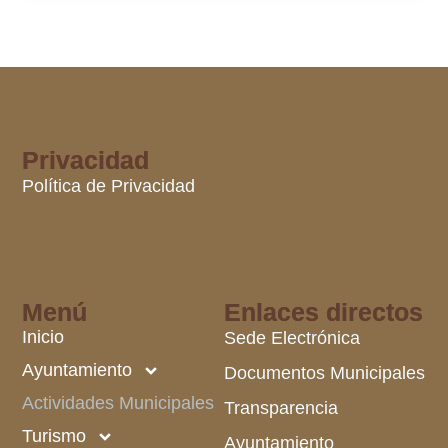
Privacidad
Política de Privacidad
Menú
Enlaces directos
Inicio
Sede Electrónica
Ayuntamiento
Documentos Municipales
Actividades Municipales
Transparencia
Turismo
Ayuntamiento