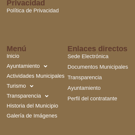
Privacidad
Política de Privacidad
Menú
Enlaces directos
Inicio
Sede Electrónica
Ayuntamiento
Documentos Municipales
Actividades Municipales
Transparencia
Turismo
Ayuntamiento
Transparencia
Perfil del contratante
Historia del Municipio
Galería de Imágenes