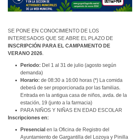
SE PONE EN CONOCIMIENTO DE LOS
INTERESADOS QUE SE ABRE EL PLAZO DE
INSCRIPCIÓN PARA EL CAMPAMENTO DE
VERANO 2026
.
Periodo:
Del 1 al 31 de julio (agosto según
demanda)
Horario:
de 08:30 a 16:00 horas (*) La comida
deberá de ser proporcionada por las familias.
Entrada en la antigua casa de niños, avda. de la
estación, 19 (junto a la farmacia)
PARA NIÑOS Y NIÑAS EN EDAD ESCOLAR
Inscripciones en:
Presencial
en la Oficina de Registro del
Ayuntamiento de Gargantilla del Lozoya y Pinilla