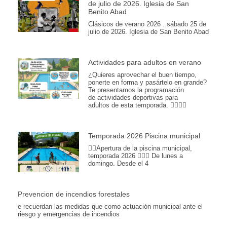
de julio de 2026. Iglesia de San
Benito Abad
Clásicos de verano 2026 . sábado 25 de
julio de 2026. Iglesia de San Benito Abad
Actividades para adultos en verano
¿Quieres aprovechar el buen tiempo,
ponerte en forma y pasártelo en grande?
Te presentamos la programación
de actividades deportivas para
adultos de esta temporada. 🏊‍♂️💪🎾
Temporada 2026 Piscina municipal
🏊‍♀️Apertura de la piscina municipal,
temporada 2026 🏊🏽📆 De lunes a
domingo. Desde el 4
Prevencion de incendios forestales
e recuerdan las medidas que como actuación municipal ante el
riesgo y emergencias de incendios