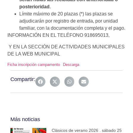
posterioridad
.
Límite máximo de 20 plazas (*) las plazas se
adjudicarán por registro de entrada, por unidad
familiar, con la documentación completa y el pago.
INFORMACIÓN EN EL TELÉFONO 918695013,
Y EN LA SECCIÓN DE ACTIVIDADES MUNICIPALES
DE LA WEB MUNICIPAL
Ficha inscripción campamento
Descarga
Compartir:
Más noticias
Clásicos de verano 2026 . sábado 25