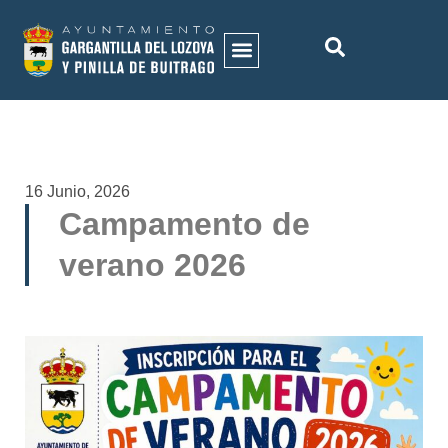
16 Junio, 2026
Campamento de
verano 2026