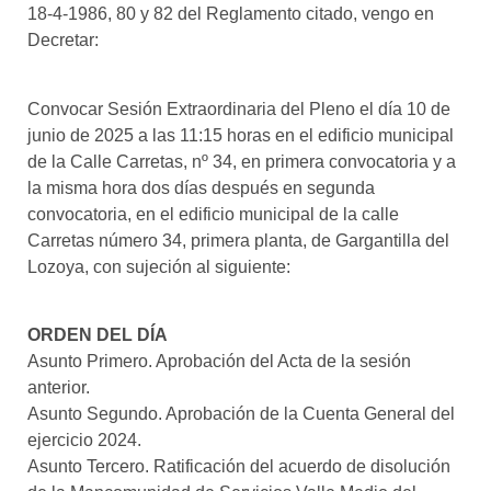
18-4-1986, 80 y 82 del Reglamento citado, vengo en
Decretar:
Convocar Sesión Extraordinaria del Pleno el día 10 de
junio de 2025 a las 11:15 horas en el edificio municipal
de la Calle Carretas, nº 34, en primera convocatoria y a
la misma hora dos días después en segunda
convocatoria, en el edificio municipal de la calle
Carretas número 34, primera planta, de Gargantilla del
Lozoya, con sujeción al siguiente:
ORDEN DEL DÍA
Asunto Primero. Aprobación del Acta de la sesión
anterior.
Asunto Segundo. Aprobación de la Cuenta General del
ejercicio 2024.
Asunto Tercero. Ratificación del acuerdo de disolución