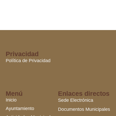
Privacidad
Política de Privacidad
Menú
Enlaces directos
Inicio
Sede Electrónica
Ayuntamiento
Documentos Municipales