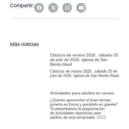
Compartir:
Más noticias
Clásicos de verano 2026 . sábado 25
de julio de 2026. Iglesia de San
Benito Abad
Clásicos de verano 2026 . sábado 25 de
julio de 2026. Iglesia de San Benito Abad
Actividades para adultos en verano
¿Quieres aprovechar el buen tiempo,
ponerte en forma y pasártelo en grande?
Te presentamos la programación
de actividades deportivas para
adultos de esta temporada. 🏊‍♂️💪🎾