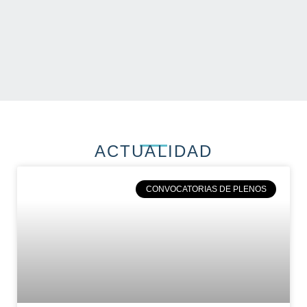
ACTUALIDAD
CONVOCATORIAS DE PLENOS