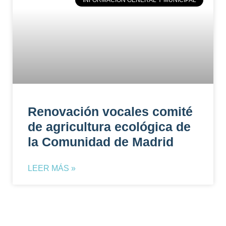
Renovación vocales comité
de agricultura ecológica de
la Comunidad de Madrid
LEER MÁS »