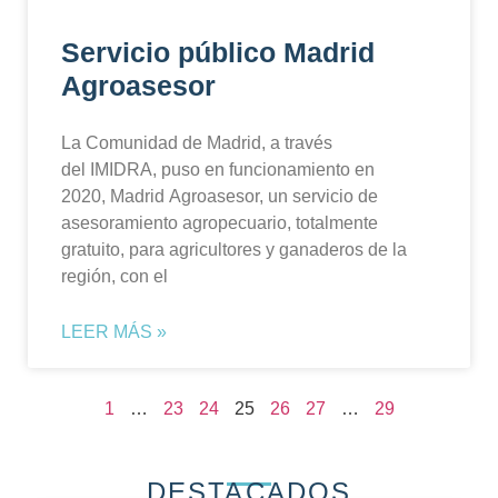
Servicio público Madrid
Agroasesor
La Comunidad de Madrid, a través
del IMIDRA, puso en funcionamiento en
2020, Madrid Agroasesor, un servicio de
asesoramiento agropecuario, totalmente
gratuito, para agricultores y ganaderos de la
región, con el
LEER MÁS »
1
…
23
24
25
26
27
…
29
DESTACADOS