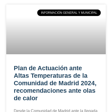
INFORMACIÓN GENERAL Y MUNICIPAL
Plan de Actuación ante
Altas Temperaturas de la
Comunidad de Madrid 2024,
recomendaciones ante olas
de calor
Desde la Comunidad de Madrid ante la llegada