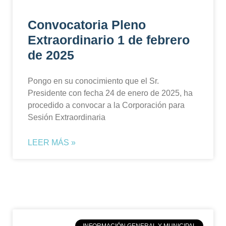
Convocatoria Pleno
Extraordinario 1 de febrero
de 2025
Pongo en su conocimiento que el Sr.
Presidente con fecha 24 de enero de 2025, ha
procedido a convocar a la Corporación para
Sesión Extraordinaria
LEER MÁS »
INFORMACIÓN GENERAL Y MUNICIPAL