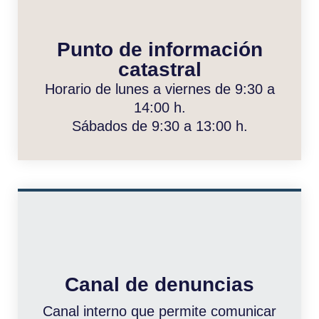
Punto de información
catastral
Horario de lunes a viernes de 9:30 a
14:00 h.
Sábados de 9:30 a 13:00 h.
Canal de denuncias
Canal interno que permite comunicar