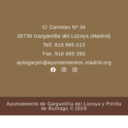
C/ Carretas Nº 34
28739 Gargantilla del Lozoya (Madrid)
Telf. 918 695 013
Fax. 918 695 393
aytogarpin@ayuntamientos.madrid.org
Ayuntamiento de Gargantilla del Lozoya y Pinilla
de Buitrago © 2026