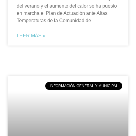
del verano y el aumento del calor se ha puesto
en marcha el Plan de Actuación ante Altas
Temperaturas de la Comunidad de
LEER MÁS »
INFORMACIÓN GENERAL Y MUNICIPAL