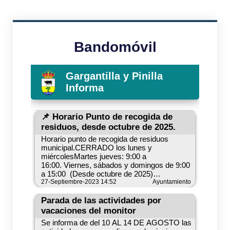
Bandomóvil