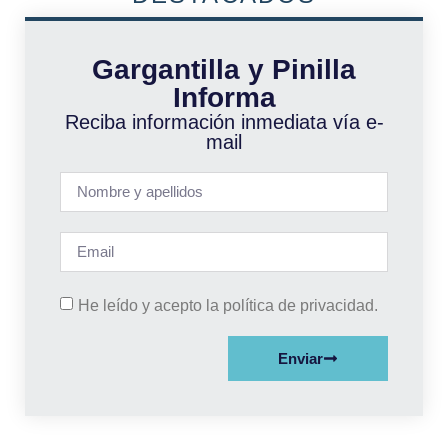
Gargantilla y Pinilla
Informa
Reciba información inmediata vía e-
mail
He leído y acepto la política de privacidad.
Enviar