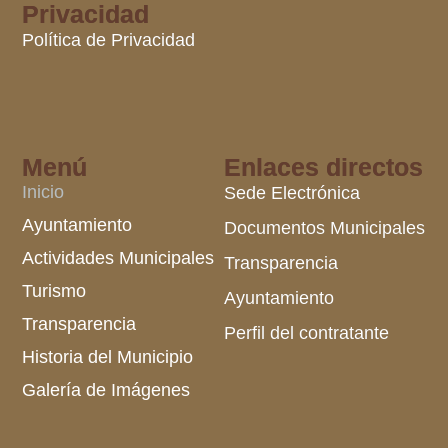
Privacidad
Política de Privacidad
Menú
Enlaces directos
Inicio
Sede Electrónica
Ayuntamiento
Documentos Municipales
Actividades Municipales
Transparencia
Turismo
Ayuntamiento
Transparencia
Perfil del contratante
Historia del Municipio
Galería de Imágenes