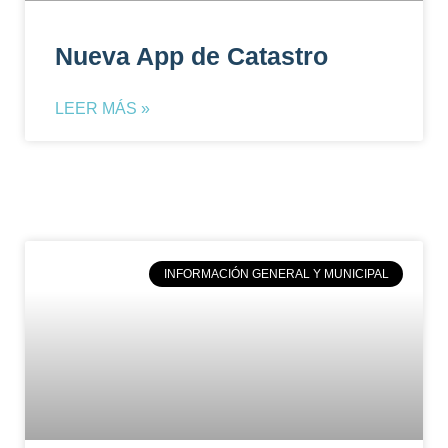
Nueva App de Catastro
LEER MÁS »
INFORMACIÓN GENERAL Y MUNICIPAL