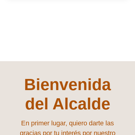
Bienvenida
del Alcalde
En primer lugar, quiero darte las
gracias por tu interés por nuestro