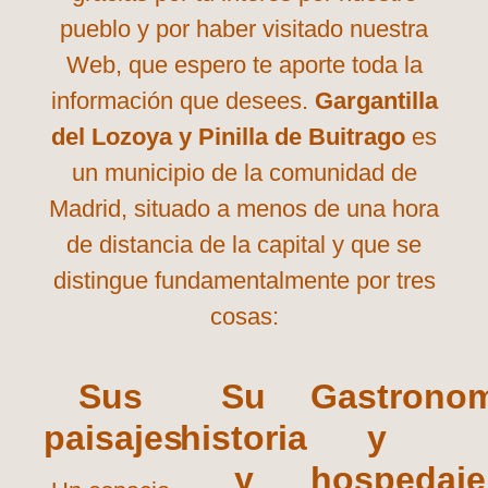
pueblo y por haber visitado nuestra
Web, que espero te aporte toda la
información que desees.
Gargantilla
del Lozoya y Pinilla de Buitrago
es
un municipio de la comunidad de
Madrid, situado a menos de una hora
de distancia de la capital y que se
distingue fundamentalmente por tres
cosas:
Sus
Su
Gastrono
paisajes
historia
y
y
hospedaje