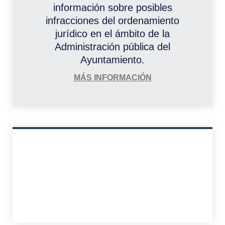
información sobre posibles
infracciones del ordenamiento
jurídico en el ámbito de la
Administración pública del
Ayuntamiento.
MÁS INFORMACIÓN