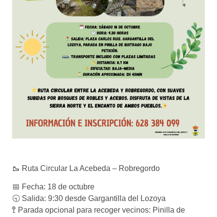
🥾 Ruta Circular La Acebeda – Robregordo
📅 Fecha: 18 de octubre
🕤 Salida: 9:30 desde Gargantilla del Lozoya
🚏 Parada opcional para recoger vecinos: Pinilla de