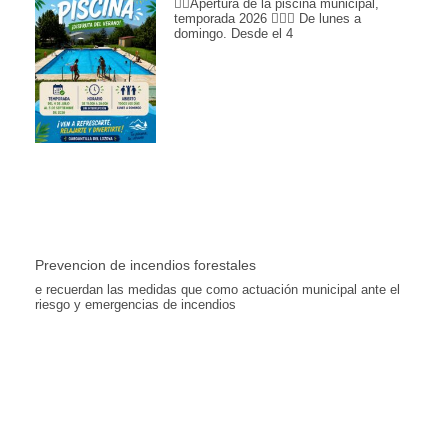
🏊‍♀️Apertura de la piscina municipal,
temporada 2026 🏊🏽📆 De lunes a
domingo. Desde el 4
Prevencion de incendios forestales
e recuerdan las medidas que como actuación municipal ante el
riesgo y emergencias de incendios