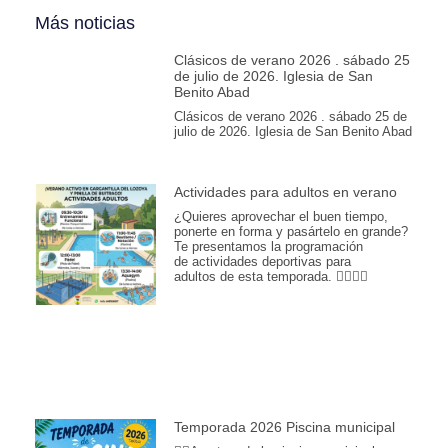
Más noticias
Clásicos de verano 2026 . sábado 25
de julio de 2026. Iglesia de San
Benito Abad
Clásicos de verano 2026 . sábado 25 de
julio de 2026. Iglesia de San Benito Abad
Actividades para adultos en verano
¿Quieres aprovechar el buen tiempo,
ponerte en forma y pasártelo en grande?
Te presentamos la programación
de actividades deportivas para
adultos de esta temporada. 🏊‍♂️💪🎾
Temporada 2026 Piscina municipal