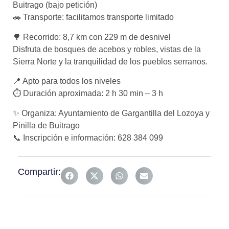
Buitrago (bajo petición)
🚗 Transporte: facilitamos transporte limitado
🌳 Recorrido: 8,7 km con 229 m de desnivel
Disfruta de bosques de acebos y robles, vistas de la
Sierra Norte y la tranquilidad de los pueblos serranos.
📍 Apto para todos los niveles
⏱ Duración aproximada: 2 h 30 min – 3 h
✨ Organiza: Ayuntamiento de Gargantilla del Lozoya y
Pinilla de Buitrago
📞 Inscripción e información: 628 384 099
Compartir: