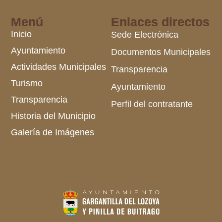
Menú
Enlaces directos
Inicio
Sede Electrónica
Ayuntamiento
Documentos Municipales
Actividades Municipales
Transparencia
Turismo
Ayuntamiento
Transparencia
Perfil del contratante
Historia del Municipio
Galería de Imágenes