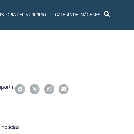
ISTORIA DEL MUNICIPIO
GALERÍA DE IMÁGENES
artir:
noticias