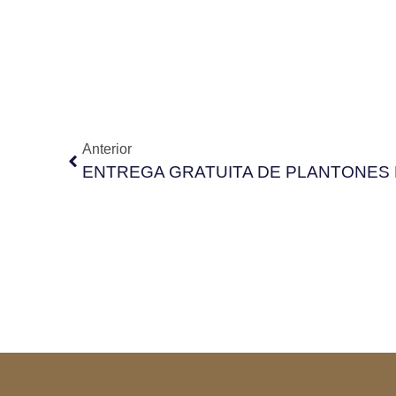
Anterior
ENTREGA GRATUITA DE PLANTONES