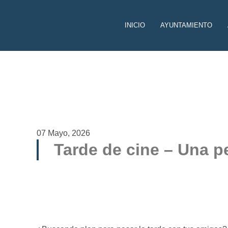
INICIO
AYUNTAMIENTO
07 Mayo, 2026
Tarde de cine – Una pe