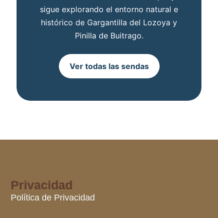
sigue explorando el entorno natural e
histórico de Gargantilla del Lozoya y
Pinilla de Buitrago.
Ver todas las sendas
Privacidad
Política de Privacidad