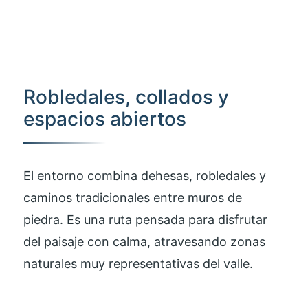
Robledales, collados y
espacios abiertos
El entorno combina dehesas, robledales y
caminos tradicionales entre muros de
piedra. Es una ruta pensada para disfrutar
del paisaje con calma, atravesando zonas
naturales muy representativas del valle.