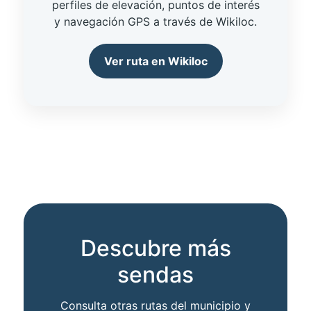
perfiles de elevación, puntos de interés
y navegación GPS a través de Wikiloc.
Ver ruta en Wikiloc
Descubre más
sendas
Consulta otras rutas del municipio y