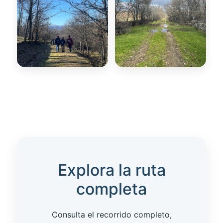
Explora la ruta
completa
Consulta el recorrido completo,