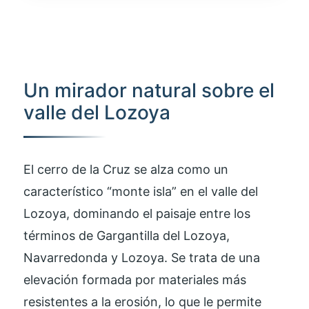
Un mirador natural sobre el
valle del Lozoya
El cerro de la Cruz se alza como un
característico “monte isla” en el valle del
Lozoya, dominando el paisaje entre los
términos de Gargantilla del Lozoya,
Navarredonda y Lozoya. Se trata de una
elevación formada por materiales más
resistentes a la erosión, lo que le permite