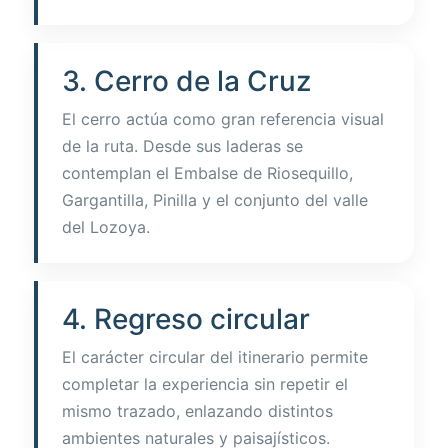
3. Cerro de la Cruz
El cerro actúa como gran referencia visual
de la ruta. Desde sus laderas se
contemplan el Embalse de Riosequillo,
Gargantilla, Pinilla y el conjunto del valle
del Lozoya.
4. Regreso circular
El carácter circular del itinerario permite
completar la experiencia sin repetir el
mismo trazado, enlazando distintos
ambientes naturales y paisajísticos.