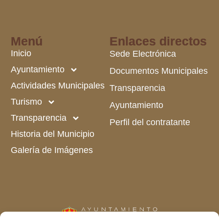
Menú
Enlaces directos
Inicio
Sede Electrónica
Ayuntamiento
Documentos Municipales
Actividades Municipales
Transparencia
Turismo
Ayuntamiento
Transparencia
Perfil del contratante
Historia del Municipio
Galería de Imágenes