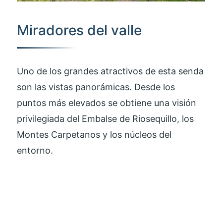
Miradores del valle
Uno de los grandes atractivos de esta senda
son las vistas panorámicas. Desde los
puntos más elevados se obtiene una visión
privilegiada del Embalse de Riosequillo, los
Montes Carpetanos y los núcleos del
entorno.