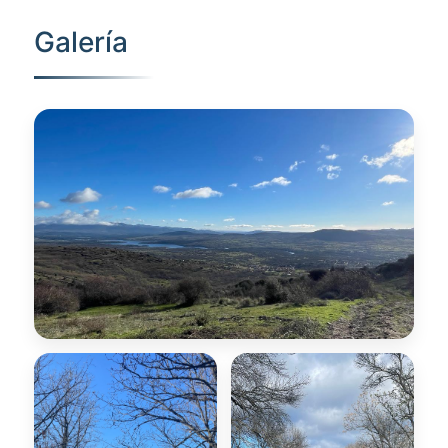
Galería