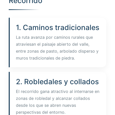
Recorrido
1. Caminos tradicionales
La ruta avanza por caminos rurales que
atraviesan el paisaje abierto del valle,
entre zonas de pasto, arbolado disperso y
muros tradicionales de piedra.
2. Robledales y collados
El recorrido gana atractivo al internarse en
zonas de robledal y alcanzar collados
desde los que se abren nuevas
perspectivas del entorno.