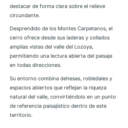
destacar de forma clara sobre el relieve
circundante.
Desprendido de los Montes Carpetanos, el
cerro ofrece desde sus laderas y collados
amplias vistas del valle del Lozoya,
permitiendo una lectura abierta del paisaje
en todas direcciones.
Su entorno combina dehesas, robledales y
espacios abiertos que reflejan la riqueza
natural del valle, convirtiéndolo en un punto
de referencia paisajístico dentro de este
territorio.