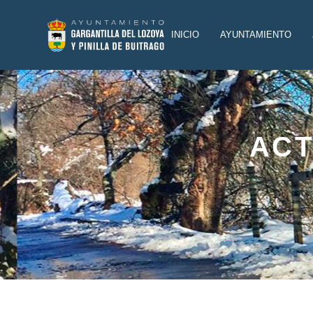
INICIO
AYUNTAMIENTO
ACT