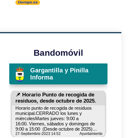
Bandomóvil