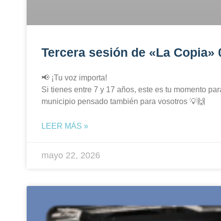
Tercera sesión de «La Copia»
📢 ¡Tu voz importa!
Si tienes entre 7 y 17 años, este es tu momento par
municipio pensado también para vosotros 💡🙌
LEER MÁS »
mayo 22, 2026