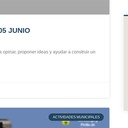
 05 JUNIO
a opinar, proponer ideas y ayudar a construir un
ACTIVIDADES MUNICIPALES