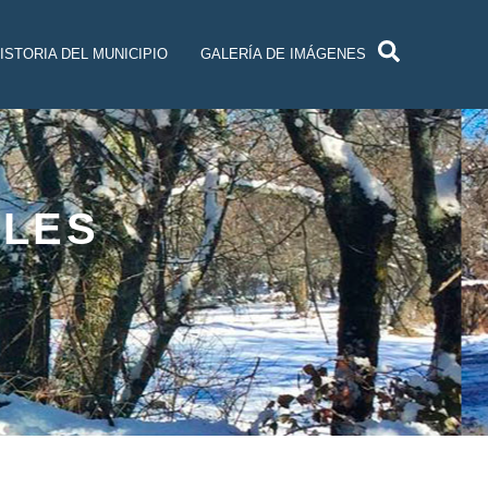
ISTORIA DEL MUNICIPIO
GALERÍA DE IMÁGENES
ALES