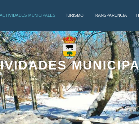
ACTIVIDADES MUNICIPALES
TURISMO
TRANSPARENCIA
H
IVIDADES MUNICIP