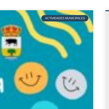
ACTIVIDADES MUNICIPALES