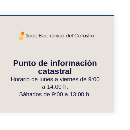
Punto de información
catastral
Horario de lunes a viernes de 9:00
a 14:00 h.
Sábados de 9:00 a 13:00 h.