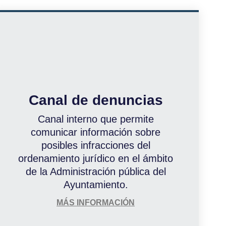
Canal de denuncias
Canal interno que permite
comunicar información sobre
posibles infracciones del
ordenamiento jurídico en el ámbito
de la Administración pública del
Ayuntamiento.
MÁS INFORMACIÓN