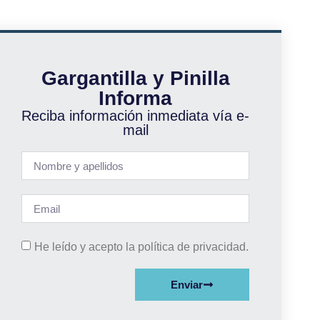
Gargantilla y Pinilla
Informa
Reciba información inmediata vía e-
mail
He leído y acepto la política de privacidad.
Enviar