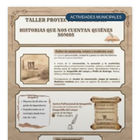
ACTIVIDADES MUNICIPALES