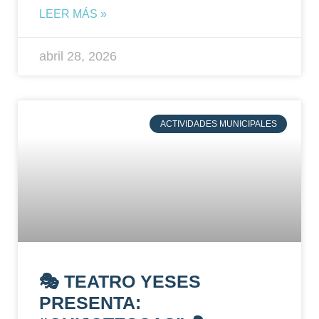
LEER MÁS »
abril 28, 2026
ACTIVIDADES MUNICIPALES
🎭 TEATRO YESES
PRESENTA: