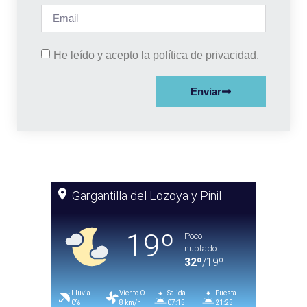
He leído y acepto la política de privacidad.
Enviar