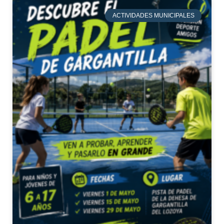
ACTIVIDADES MUNICIPALES