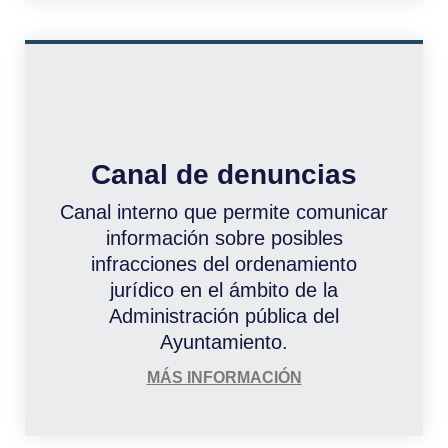
Canal de denuncias
Canal interno que permite comunicar
información sobre posibles
infracciones del ordenamiento
jurídico en el ámbito de la
Administración pública del
Ayuntamiento.
MÁS INFORMACIÓN