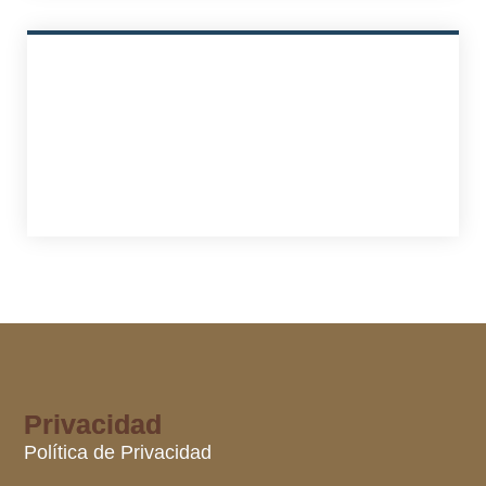
Privacidad
Política de Privacidad