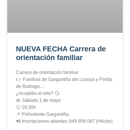
NUEVA FECHA Carrera de
orientación familiar
Carrera de orientación familiar
👉 Familias de Gargantilla del Lozoya y Pinilla
de Buitrago…
¿Aceptáis el reto? 😏
📅 Sábado 1 de mayo
🕡 18:30h
📌 Polivalente Gargantilla
📲 Inscripciones abiertas: 649 956 087 (Héctor)