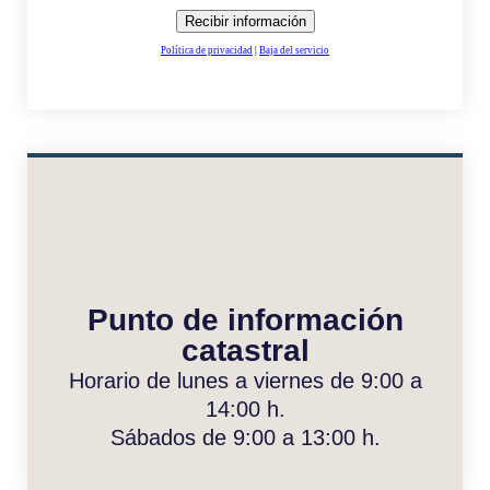
Punto de información
catastral
Horario de lunes a viernes de 9:00 a
14:00 h.
Sábados de 9:00 a 13:00 h.