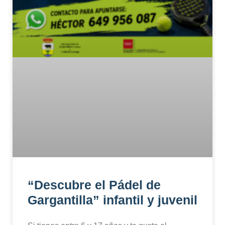
“Descubre el Pádel de
Gargantilla” infantil y juvenil